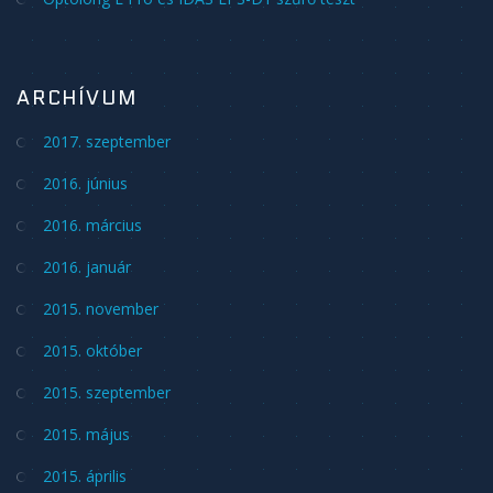
ARCHÍVUM
2017. szeptember
2016. június
2016. március
2016. január
2015. november
2015. október
2015. szeptember
2015. május
2015. április